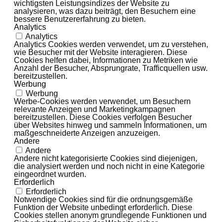
wichtigsten Leistungsindizes der Website zu
analysieren, was dazu beiträgt, den Besuchern eine
bessere Benutzererfahrung zu bieten.
Analytics
Analytics
Analytics Cookies werden verwendet, um zu verstehen,
wie Besucher mit der Website interagieren. Diese
Cookies helfen dabei, Informationen zu Metriken wie
Anzahl der Besucher, Absprungrate, Trafficquellen usw.
bereitzustellen.
Werbung
Werbung
Werbe-Cookies werden verwendet, um Besuchern
relevante Anzeigen und Marketingkampagnen
bereitzustellen. Diese Cookies verfolgen Besucher
über Websites hinweg und sammeln Informationen, um
maßgeschneiderte Anzeigen anzuzeigen.
Andere
Andere
Andere nicht kategorisierte Cookies sind diejenigen,
die analysiert werden und noch nicht in eine Kategorie
eingeordnet wurden.
Erforderlich
Erforderlich
Notwendige Cookies sind für die ordnungsgemäße
Funktion der Website unbedingt erforderlich. Diese
Cookies stellen anonym grundlegende Funktionen und