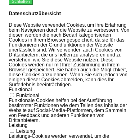
Schließen
Datenschutzübersicht
Diese Website verwendet Cookies, um Ihre Erfahrung
beim Navigieren durch die Website zu verbessern. Von
diesen werden die nach Bedarf kategorisierten
Cookies in Ihrem Browser gespeichert, da sie für das
Funktionieren der Grundfunktionen der Website
unerlässlich sind. Wir verwenden auch Cookies von
Drittanbietern, die uns helfen zu analysieren und zu
verstehen, wie Sie diese Website nutzen. Diese
Cookies werden nur mit Ihrer Zustimmung in Ihrem
Browser gespeichert. Sie haben auch die Möglichkeit,
diese Cookies abzulehnen. Wenn Sie sich jedoch von
einigen dieser Cookies abmelden, kann dies Ihr
Surferlebnis beeinträchtigen.
Funktional
Funktional
Funktionale Cookies helfen bei der Ausführung
bestimmter Funktionen wie dem Teilen des Inhalts der
Website auf Social-Media-Plattformen, dem Sammeln
von Feedback und anderen Funktionen von
Drittanbietern.
Leistung
Leistung
Leistungs-Cookies werden verwendet, um die